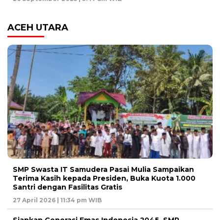
ACEH UTARA
SMP Swasta IT Samudera Pasai Mulia Sampaikan
Terima Kasih kepada Presiden, Buka Kuota 1.000
Santri dengan Fasilitas Gratis
27 April 2026 | 11:34 pm WIB