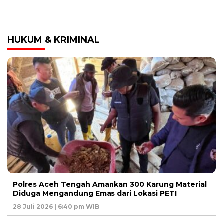
HUKUM & KRIMINAL
Polres Aceh Tengah Amankan 300 Karung Material
Diduga Mengandung Emas dari Lokasi PETI
28 Juli 2026 | 6:40 pm WIB