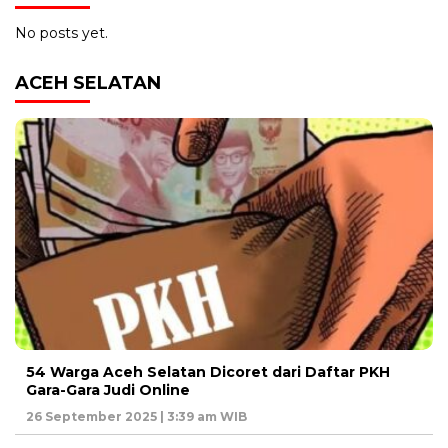
No posts yet.
ACEH SELATAN
54 Warga Aceh Selatan Dicoret dari Daftar PKH
Gara-Gara Judi Online
26 September 2025 | 3:39 am WIB