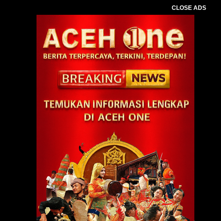
CLOSE ADS