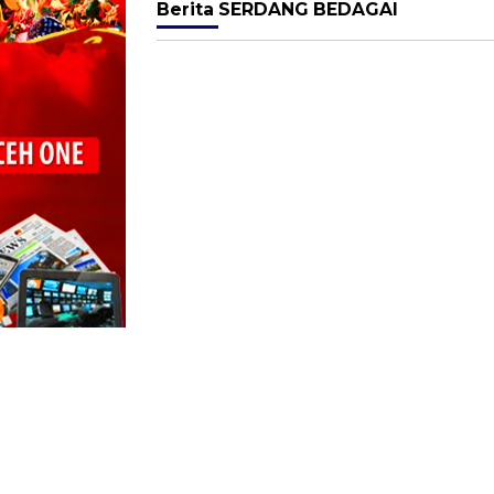
Berita
SERDANG BEDAGAI