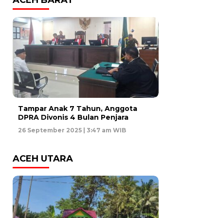
Tampar Anak 7 Tahun, Anggota
DPRA Divonis 4 Bulan Penjara
26 September 2025 | 3:47 am WIB
ACEH UTARA