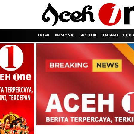
HOME
NASIONAL
POLITIK
DAERAH
HUKU