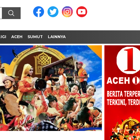
IGI
ACEH
SUMUT
LAINNYA