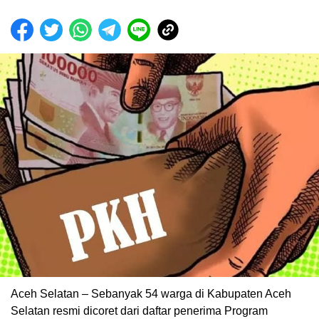
Aceh Selatan – Sebanyak 54 warga di Kabupaten Aceh
Selatan resmi dicoret dari daftar penerima Program