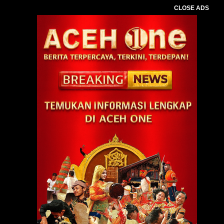
CLOSE ADS