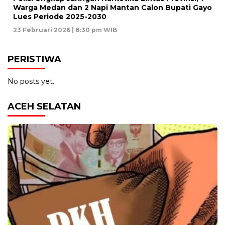
Warga Medan dan 2 Napi Mantan Calon Bupati Gayo
Lues Periode 2025-2030
23 Februari 2026 | 8:30 pm WIB
PERISTIWA
No posts yet.
ACEH SELATAN