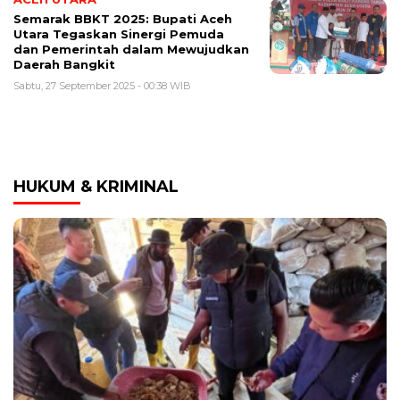
Semarak BBKT 2025: Bupati Aceh
Utara Tegaskan Sinergi Pemuda
dan Pemerintah dalam Mewujudkan
Daerah Bangkit
Sabtu, 27 September 2025 - 00:38 WIB
HUKUM & KRIMINAL