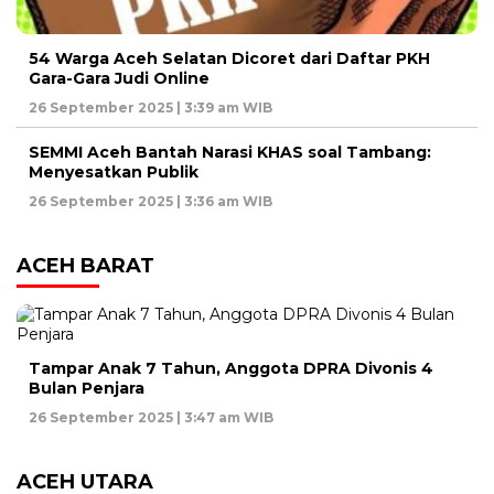
54 Warga Aceh Selatan Dicoret dari Daftar PKH
Gara-Gara Judi Online
26 September 2025 | 3:39 am WIB
SEMMI Aceh Bantah Narasi KHAS soal Tambang:
Menyesatkan Publik
26 September 2025 | 3:36 am WIB
ACEH BARAT
Tampar Anak 7 Tahun, Anggota DPRA Divonis 4
Bulan Penjara
26 September 2025 | 3:47 am WIB
ACEH UTARA