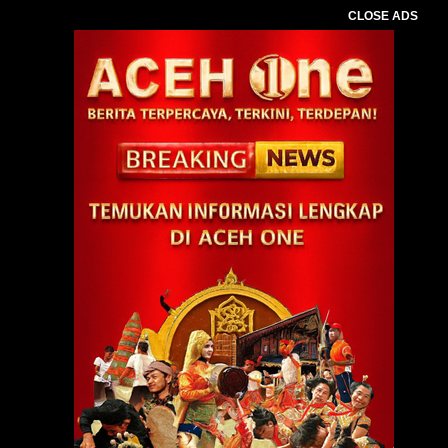
CLOSE ADS