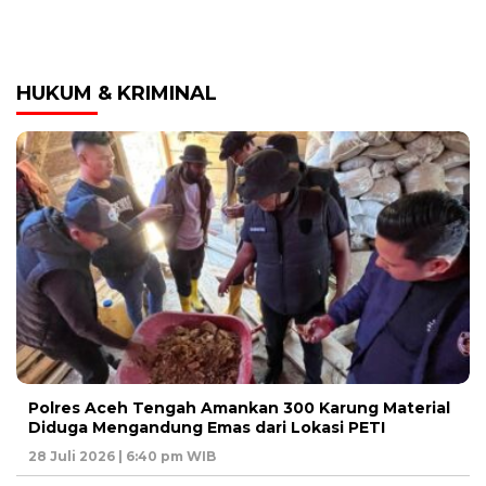
HUKUM & KRIMINAL
Polres Aceh Tengah Amankan 300 Karung Material
Diduga Mengandung Emas dari Lokasi PETI
28 Juli 2026 | 6:40 pm WIB