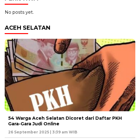
No posts yet.
ACEH SELATAN
54 Warga Aceh Selatan Dicoret dari Daftar PKH
Gara-Gara Judi Online
26 September 2025 | 3:39 am WIB