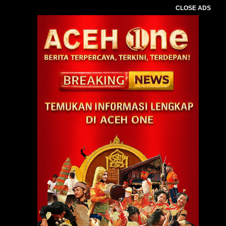
CLOSE ADS