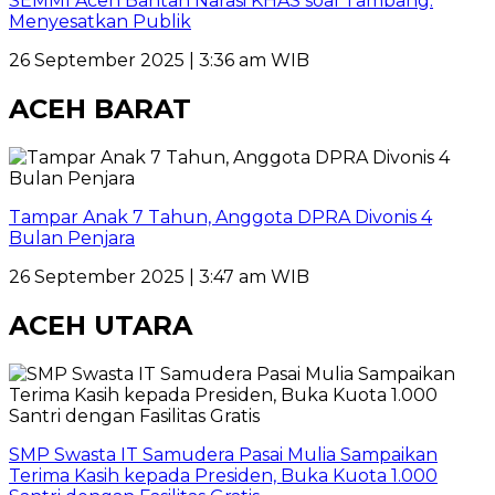
SEMMI Aceh Bantah Narasi KHAS soal Tambang:
Menyesatkan Publik
26 September 2025 | 3:36 am WIB
ACEH BARAT
Tampar Anak 7 Tahun, Anggota DPRA Divonis 4
Bulan Penjara
26 September 2025 | 3:47 am WIB
ACEH UTARA
SMP Swasta IT Samudera Pasai Mulia Sampaikan
Terima Kasih kepada Presiden, Buka Kuota 1.000