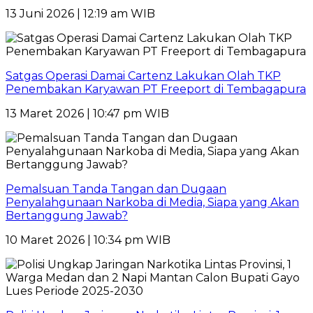
13 Juni 2026 | 12:19 am WIB
Satgas Operasi Damai Cartenz Lakukan Olah TKP
Penembakan Karyawan PT Freeport di Tembagapura
13 Maret 2026 | 10:47 pm WIB
Pemalsuan Tanda Tangan dan Dugaan
Penyalahgunaan Narkoba di Media, Siapa yang Akan
Bertanggung Jawab?
10 Maret 2026 | 10:34 pm WIB