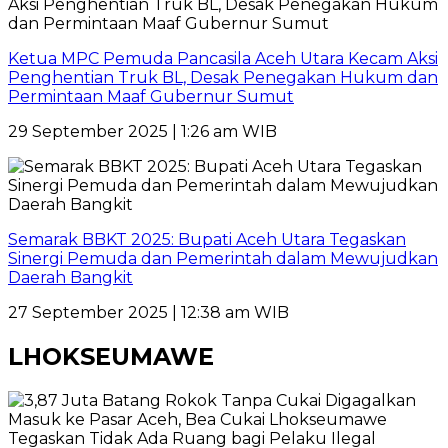
Ketua MPC Pemuda Pancasila Aceh Utara Kecam Aksi
Penghentian Truk BL, Desak Penegakan Hukum dan
Permintaan Maaf Gubernur Sumut
29 September 2025 | 1:26 am WIB
Semarak BBKT 2025: Bupati Aceh Utara Tegaskan
Sinergi Pemuda dan Pemerintah dalam Mewujudkan
Daerah Bangkit
27 September 2025 | 12:38 am WIB
LHOKSEUMAWE