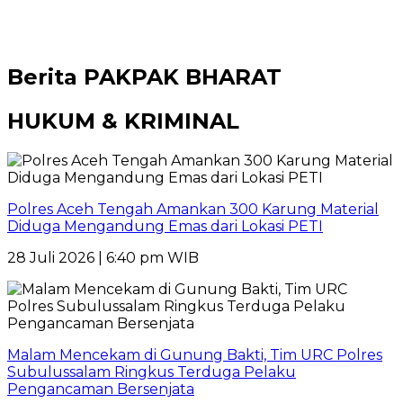
Berita
PAKPAK BHARAT
HUKUM & KRIMINAL
Polres Aceh Tengah Amankan 300 Karung Material
Diduga Mengandung Emas dari Lokasi PETI
28 Juli 2026 | 6:40 pm WIB
Malam Mencekam di Gunung Bakti, Tim URC Polres
Subulussalam Ringkus Terduga Pelaku
Pengancaman Bersenjata