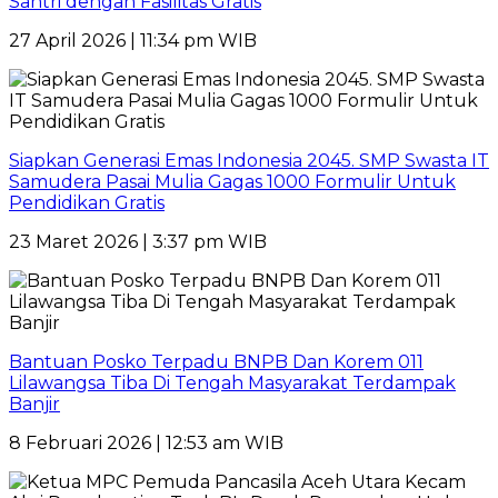
Santri dengan Fasilitas Gratis
27 April 2026 | 11:34 pm WIB
Siapkan Generasi Emas Indonesia 2045. SMP Swasta IT
Samudera Pasai Mulia Gagas 1000 Formulir Untuk
Pendidikan Gratis
23 Maret 2026 | 3:37 pm WIB
Bantuan Posko Terpadu BNPB Dan Korem 011
Lilawangsa Tiba Di Tengah Masyarakat Terdampak
Banjir
8 Februari 2026 | 12:53 am WIB