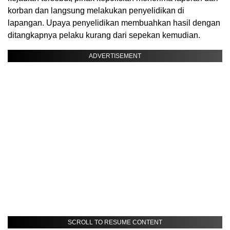
korban dan langsung melakukan penyelidikan di
lapangan. Upaya penyelidikan membuahkan hasil dengan
ditangkapnya pelaku kurang dari sepekan kemudian.
ADVERTISEMENT
SCROLL TO RESUME CONTENT