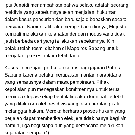
Iptu Junaidi menambahkan bahwa pelaku adalah seorang
residivis yang sebelumnya telah menjalani hukuman
dalam kasus pencurian dan baru saja dibebaskan secara
bersyarat. Namun, alih-alih memperbaiki dirinya, Mr justru
kembali melakukan kejahatan dengan modus yang tidak
jauh berbeda dari yang ia lakukan sebelumnya. Kini
pelaku telah resmi ditahan di Mapolres Sabang untuk
menjalani proses hukum lebih lanjut.
Kasus ini menjadi perhatian serius bagi jajaran Polres
Sabang karena pelaku merupakan mantan narapidana
yang seharusnya dalam masa pembinaan. Pihak
kepolisian pun menegaskan komitmennya untuk terus
menindak tegas setiap bentuk tindakan kriminal, terlebih
yang dilakukan oleh residivis yang telah berulang kali
melanggar hukum. Mereka berharap proses hukum yang
berjalan dapat memberikan efek jera tidak hanya bagi Mr,
namun juga bagi siapa pun yang berencana melakukan
kejahatan serupa. (*)