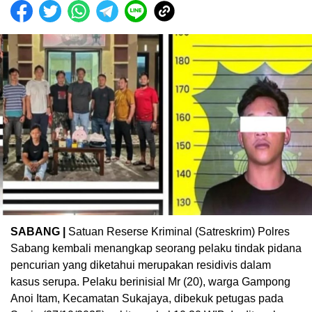
SABANG |
Satuan Reserse Kriminal (Satreskrim) Polres
Sabang kembali menangkap seorang pelaku tindak pidana
pencurian yang diketahui merupakan residivis dalam
kasus serupa. Pelaku berinisial Mr (20), warga Gampong
Anoi Itam, Kecamatan Sukajaya, dibekuk petugas pada