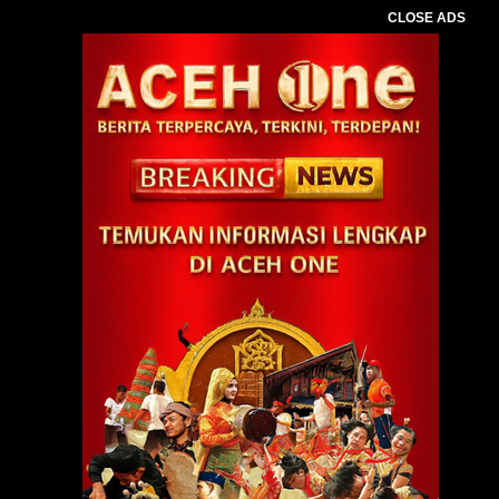
CLOSE ADS