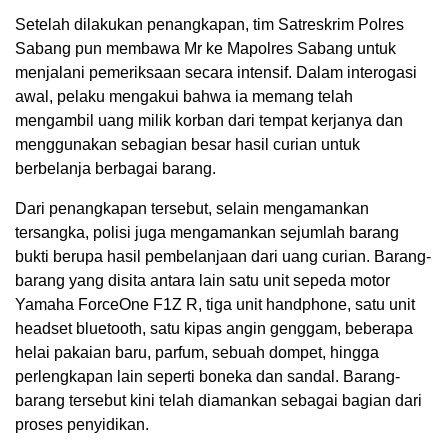
Setelah dilakukan penangkapan, tim Satreskrim Polres
Sabang pun membawa Mr ke Mapolres Sabang untuk
menjalani pemeriksaan secara intensif. Dalam interogasi
awal, pelaku mengakui bahwa ia memang telah
mengambil uang milik korban dari tempat kerjanya dan
menggunakan sebagian besar hasil curian untuk
berbelanja berbagai barang.
Dari penangkapan tersebut, selain mengamankan
tersangka, polisi juga mengamankan sejumlah barang
bukti berupa hasil pembelanjaan dari uang curian. Barang-
barang yang disita antara lain satu unit sepeda motor
Yamaha ForceOne F1Z R, tiga unit handphone, satu unit
headset bluetooth, satu kipas angin genggam, beberapa
helai pakaian baru, parfum, sebuah dompet, hingga
perlengkapan lain seperti boneka dan sandal. Barang-
barang tersebut kini telah diamankan sebagai bagian dari
proses penyidikan.