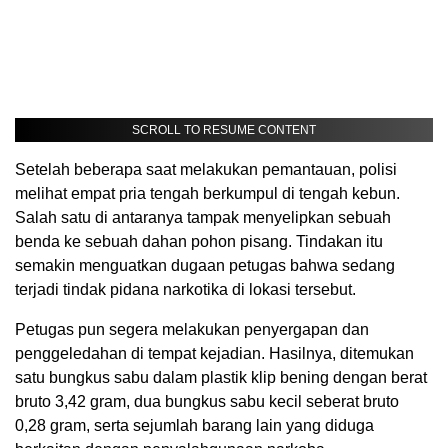
SCROLL TO RESUME CONTENT
Setelah beberapa saat melakukan pemantauan, polisi
melihat empat pria tengah berkumpul di tengah kebun.
Salah satu di antaranya tampak menyelipkan sebuah
benda ke sebuah dahan pohon pisang. Tindakan itu
semakin menguatkan dugaan petugas bahwa sedang
terjadi tindak pidana narkotika di lokasi tersebut.
Petugas pun segera melakukan penyergapan dan
penggeledahan di tempat kejadian. Hasilnya, ditemukan
satu bungkus sabu dalam plastik klip bening dengan berat
bruto 3,42 gram, dua bungkus sabu kecil seberat bruto
0,28 gram, serta sejumlah barang lain yang diduga