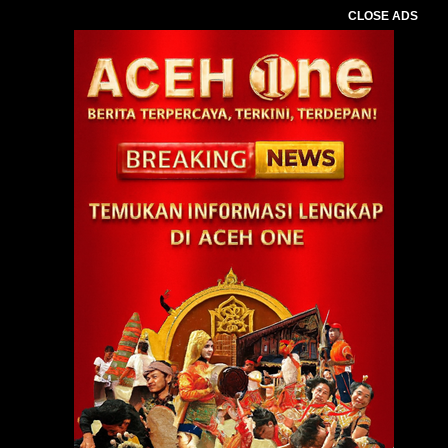
CLOSE ADS