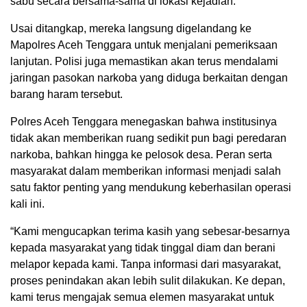
sabu secara bersama-sama di lokasi kejadian.
Usai ditangkap, mereka langsung digelandang ke
Mapolres Aceh Tenggara untuk menjalani pemeriksaan
lanjutan. Polisi juga memastikan akan terus mendalami
jaringan pasokan narkoba yang diduga berkaitan dengan
barang haram tersebut.
Polres Aceh Tenggara menegaskan bahwa institusinya
tidak akan memberikan ruang sedikit pun bagi peredaran
narkoba, bahkan hingga ke pelosok desa. Peran serta
masyarakat dalam memberikan informasi menjadi salah
satu faktor penting yang mendukung keberhasilan operasi
kali ini.
“Kami mengucapkan terima kasih yang sebesar-besarnya
kepada masyarakat yang tidak tinggal diam dan berani
melapor kepada kami. Tanpa informasi dari masyarakat,
proses penindakan akan lebih sulit dilakukan. Ke depan,
kami terus mengajak semua elemen masyarakat untuk