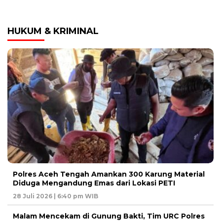
HUKUM & KRIMINAL
Polres Aceh Tengah Amankan 300 Karung Material
Diduga Mengandung Emas dari Lokasi PETI
28 Juli 2026 | 6:40 pm WIB
Malam Mencekam di Gunung Bakti, Tim URC Polres