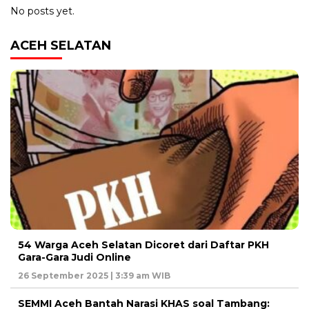
No posts yet.
ACEH SELATAN
54 Warga Aceh Selatan Dicoret dari Daftar PKH
Gara-Gara Judi Online
26 September 2025 | 3:39 am WIB
SEMMI Aceh Bantah Narasi KHAS soal Tambang: