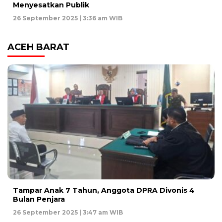
Menyesatkan Publik
26 September 2025 | 3:36 am WIB
ACEH BARAT
Tampar Anak 7 Tahun, Anggota DPRA Divonis 4
Bulan Penjara
26 September 2025 | 3:47 am WIB