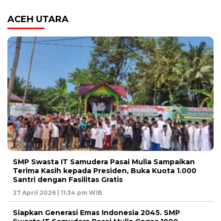
ACEH UTARA
SMP Swasta IT Samudera Pasai Mulia Sampaikan
Terima Kasih kepada Presiden, Buka Kuota 1.000
Santri dengan Fasilitas Gratis
27 April 2026 | 11:34 pm WIB
Siapkan Generasi Emas Indonesia 2045. SMP