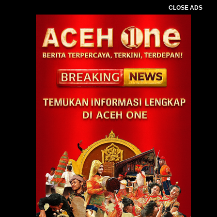
CLOSE ADS